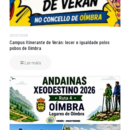
23/07/2026
Campus Itinerante de Verán: lecer e igualdade polos
pobos de Oímbra
Ler máis