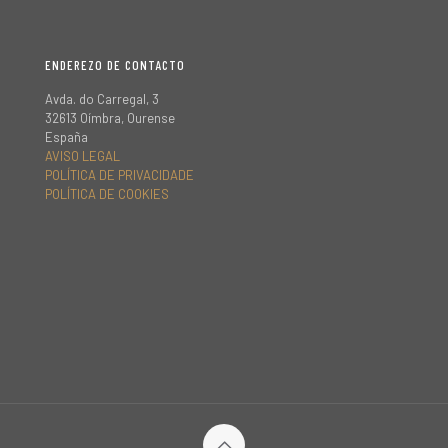
ENDEREZO DE CONTACTO
Avda. do Carregal, 3
32613 Oímbra, Ourense
España
AVISO LEGAL
POLÍTICA DE PRIVACIDADE
POLÍTICA DE COOKIES