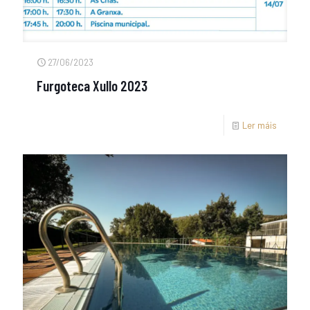
27/06/2023
Furgoteca Xullo 2023
Ler máis