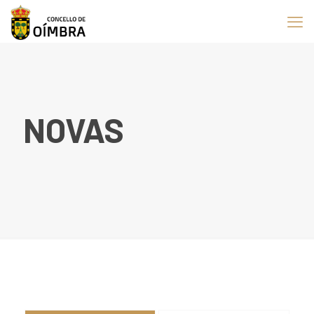
NOVAS