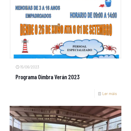
15/06/2023
Programa Oímbra Verán 2023
Ler máis