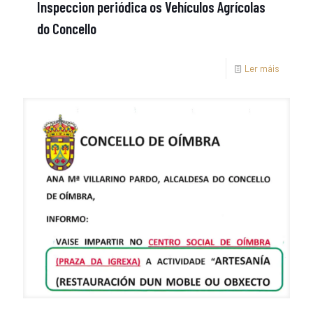
Inspeccion periódica os Vehículos Agrícolas
do Concello
Ler máis