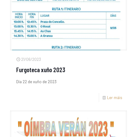
21/06/2023
Furgoteca xuño 2023
Día 22 de xuño de 2023
Ler máis