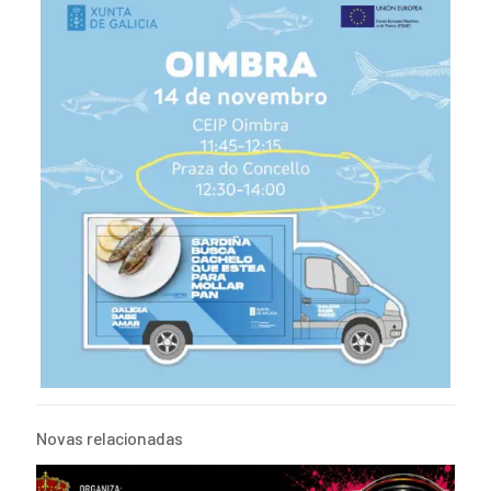
Novas relacionadas