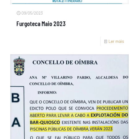
09/05/2023
Furgoteca Maio 2023
Ler máis