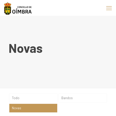
Novas
Todo
Bandos
Novas