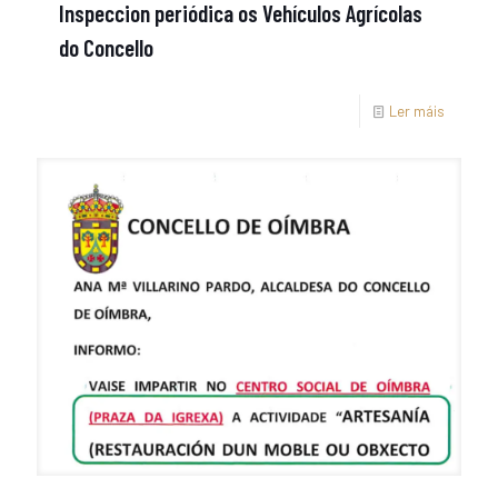
Inspeccion periódica os Vehículos Agrícolas
do Concello
Ler máis