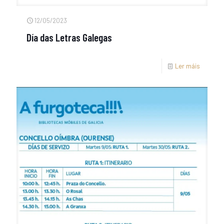
12/05/2023
Día das Letras Galegas
Ler máis