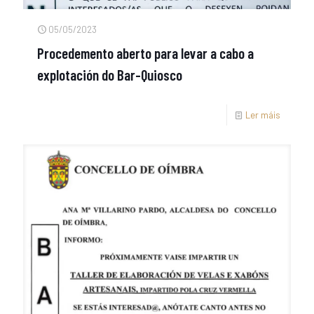
05/05/2023
Procedemento aberto para levar a cabo a
explotación do Bar-Quiosco
Ler máis