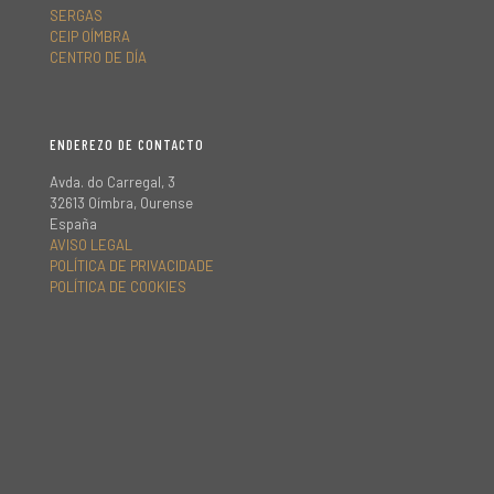
SERGAS
CEIP OÍMBRA
CENTRO DE DÍA
ENDEREZO DE CONTACTO
Avda. do Carregal, 3
32613 Oímbra, Ourense
España
AVISO LEGAL
POLÍTICA DE PRIVACIDADE
POLÍTICA DE COOKIES