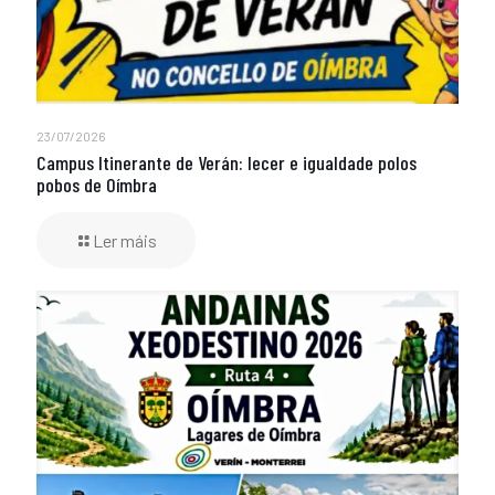
23/07/2026
Campus Itinerante de Verán: lecer e igualdade polos
pobos de Oímbra
Ler máis