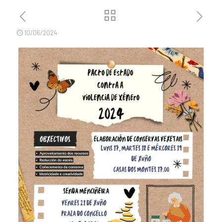
10/06/2024