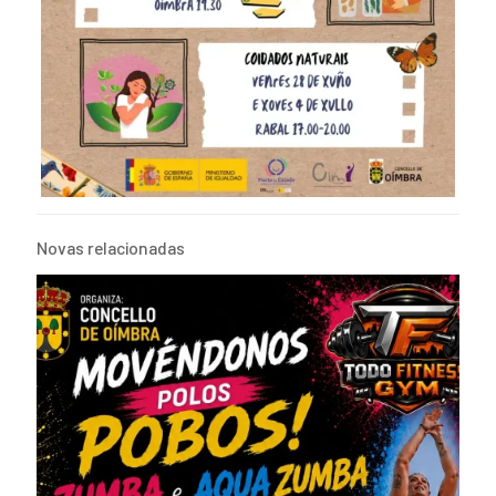
Novas relacionadas