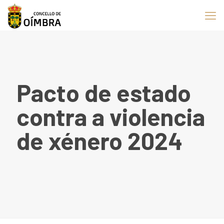
Pacto de estado
contra a violencia
de xénero 2024