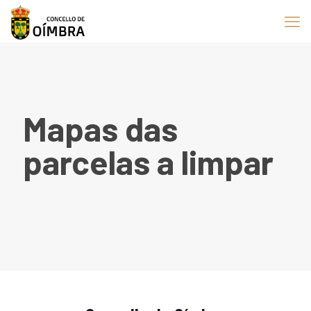
Mapas das
parcelas a limpar